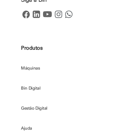
Produtos
Máquinas
Bin Digital
Gestão Digital
Ajuda