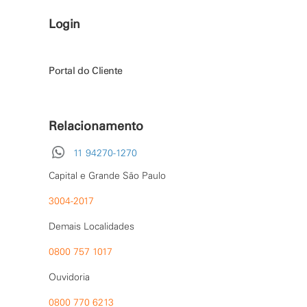
Login
Portal do Cliente
Relacionamento
11 94270-1270
Capital e Grande São Paulo
3004-2017
Demais Localidades
0800 757 1017
Ouvidoria
0800 770 6213