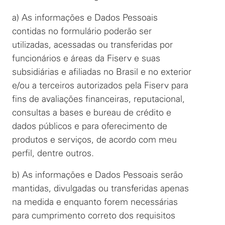
a) As informações e Dados Pessoais
contidas no formulário poderão ser
utilizadas, acessadas ou transferidas por
funcionários e áreas da Fiserv e suas
subsidiárias e afiliadas no Brasil e no exterior
e/ou a terceiros autorizados pela Fiserv para
fins de avaliações financeiras, reputacional,
consultas a bases e bureau de crédito e
dados públicos e para oferecimento de
produtos e serviços, de acordo com meu
perfil, dentre outros.
b) As informações e Dados Pessoais serão
mantidas, divulgadas ou transferidas apenas
na medida e enquanto forem necessárias
para cumprimento correto dos requisitos