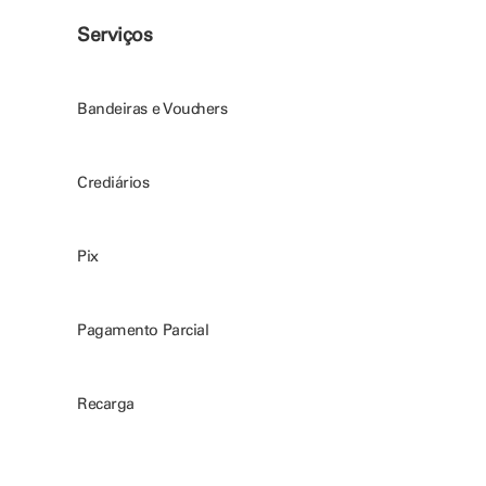
Serviços
Bandeiras e Vouchers
Crediários
Pix
Pagamento Parcial
Recarga