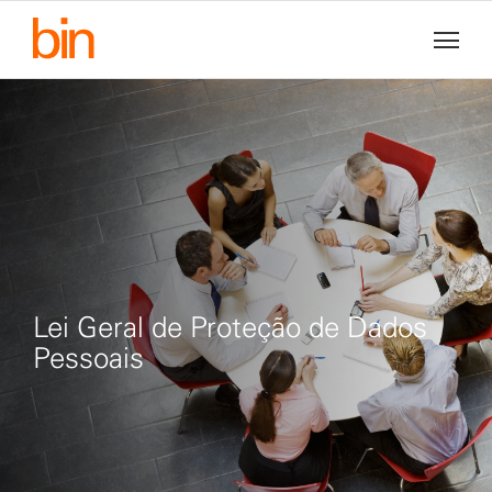
Lei Geral de Proteção de Dados
Pessoais