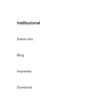
Institucional
Sobre nós
Blog
Imprensa
Ouvidoria