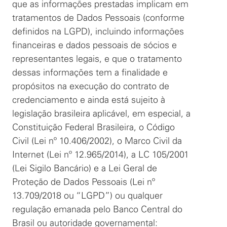
que as informações prestadas implicam em
tratamentos de Dados Pessoais (conforme
definidos na LGPD), incluindo informações
financeiras e dados pessoais de sócios e
representantes legais, e que o tratamento
dessas informações tem a finalidade e
propósitos na execução do contrato de
credenciamento e ainda está sujeito à
legislação brasileira aplicável, em especial, a
Constituição Federal Brasileira, o Código
Civil (Lei nº 10.406/2002), o Marco Civil da
Internet (Lei nº 12.965/2014), a LC 105/2001
(Lei Sigilo Bancário) e a Lei Geral de
Proteção de Dados Pessoais (Lei nº
13.709/2018 ou “LGPD”) ou qualquer
regulação emanada pelo Banco Central do
Brasil ou autoridade governamental: