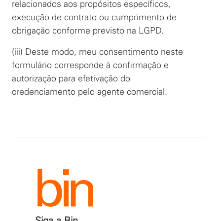
relacionados aos propósitos específicos,
execução de contrato ou cumprimento de
obrigação conforme previsto na LGPD.
(iii) Deste modo, meu consentimento neste
formulário corresponde à confirmação e
autorização para efetivação do
credenciamento pelo agente comercial.
Siga a Bin