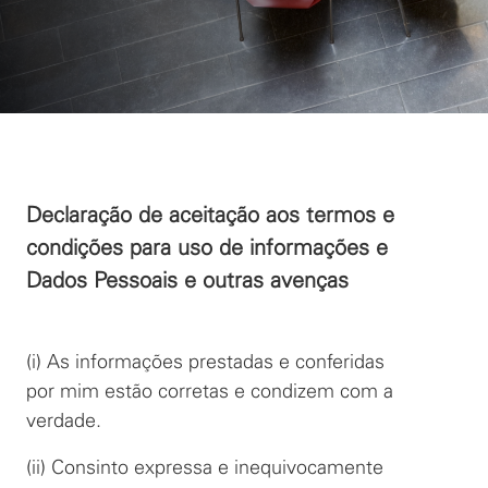
Declaração de aceitação aos termos e
condições para uso de informações e
Dados Pessoais e outras avenças
(i) As informações prestadas e conferidas
por mim estão corretas e condizem com a
verdade.
(ii) Consinto expressa e inequivocamente