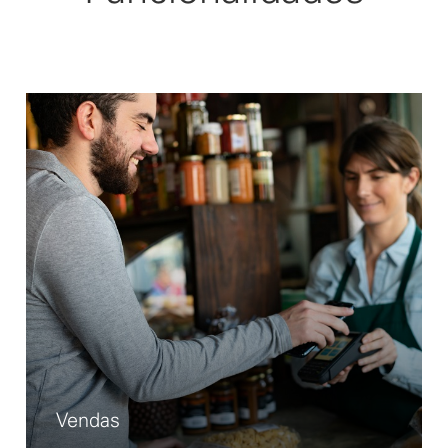
Vendas