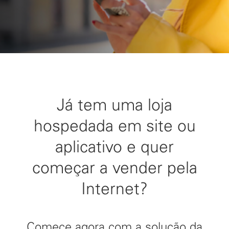
Já tem uma loja
hospedada em site ou
aplicativo e quer
começar a vender pela
Internet?
Comece agora com a solução da