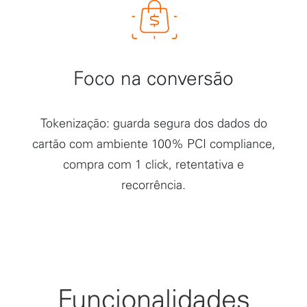
Foco na conversão
Tokenização: guarda segura dos dados do
cartão com ambiente 100% PCI compliance,
compra com 1 click, retentativa e
recorrência.
Funcionalidades