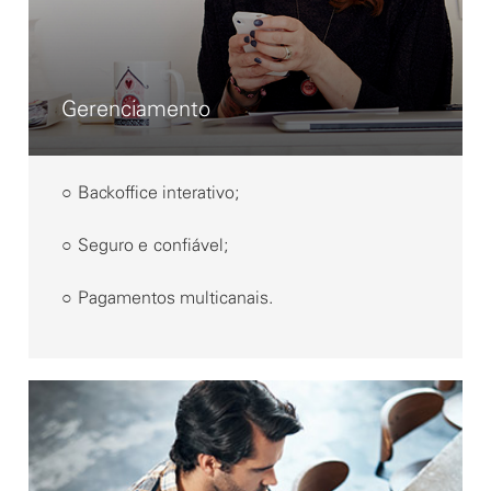
Gerenciamento
○ Backoffice interativo;
○ Seguro e confiável;
○ Pagamentos multicanais.