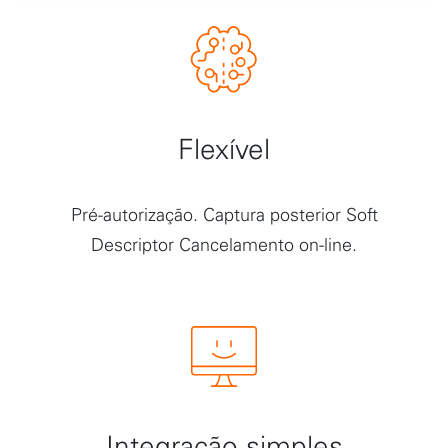
Flexível
Pré-autorização. Captura posterior Soft
Descriptor Cancelamento on-line.
Integração simples