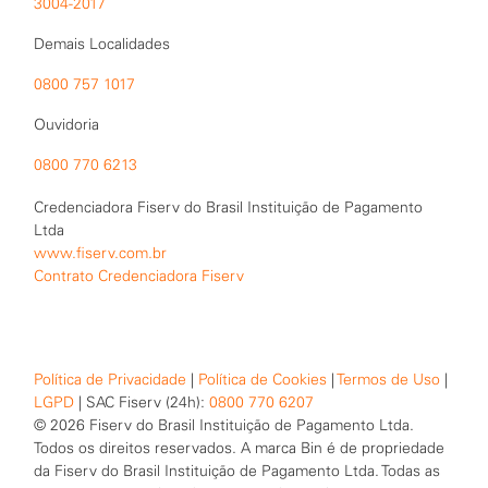
3004-2017
Demais Localidades
0800 757 1017
Ouvidoria
0800 770 6213
Credenciadora Fiserv do Brasil Instituição de Pagamento
Ltda
www.fiserv.com.br
Contrato Credenciadora Fiserv
Política de Privacidade
|
Política de Cookies
|
Termos de Uso
|
LGPD
| SAC Fiserv (24h):
0800 770 6207
© 2026 Fiserv do Brasil Instituição de Pagamento Ltda.
Todos os direitos reservados. A marca Bin é de propriedade
da Fiserv do Brasil Instituição de Pagamento Ltda. Todas as