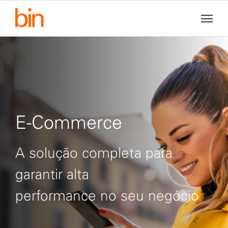
E-Commerce
A solução completa para
garantir alta
performance no seu negócio