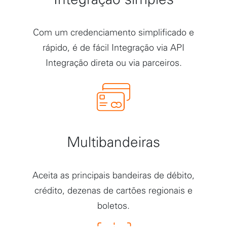
Com um credenciamento simplificado e
rápido, é de fácil Integração via API
Integração direta ou via parceiros.
Multibandeiras
Aceita as principais bandeiras de débito,
crédito, dezenas de cartões regionais e
boletos.