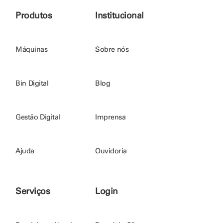
Produtos
Institucional
Máquinas
Sobre nós
Bin Digital
Blog
Gestão Digital
Imprensa
Ajuda
Ouvidoria
Serviços
Login