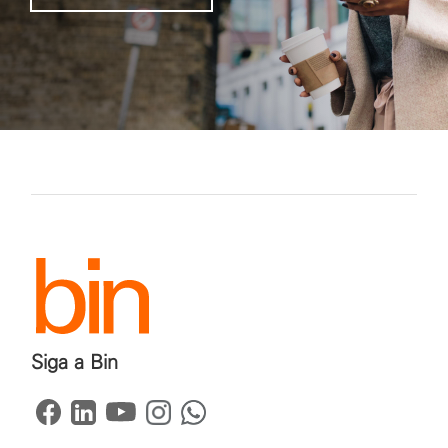
Siga a Bin