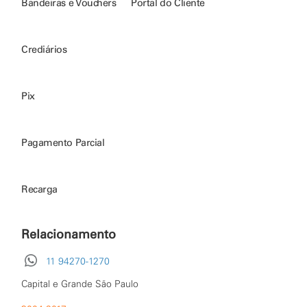
Bandeiras e Vouchers
Portal do Cliente
Crediários
Pix
Pagamento Parcial
Recarga
Relacionamento
11 94270-1270
Capital e Grande São Paulo