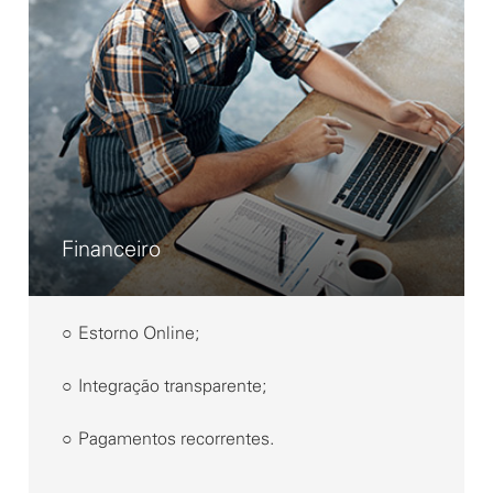
Financeiro
○ Estorno Online;
○ Integração transparente;
○ Pagamentos recorrentes.