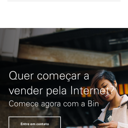
Quer começar a
vender pela Internet?
Comece agora com a Bin
Entre em contato