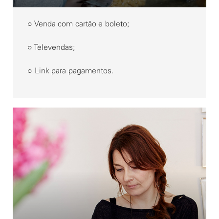
○ Venda com cartão e boleto;
○ Televendas;
○ Link para pagamentos.