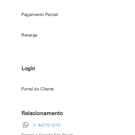
Pagamento Parcial
Recarga
Login
Portal do Cliente
Relacionamento
11 94270-1270
Capital e Grande São Paulo