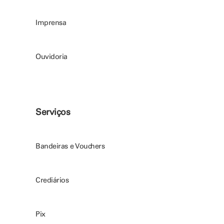
Imprensa
Ouvidoria
Serviços
Bandeiras e Vouchers
Crediários
Pix