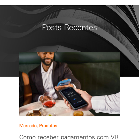
Posts Recentes
Mercado, Produtos
Como receber pagamentos com VR