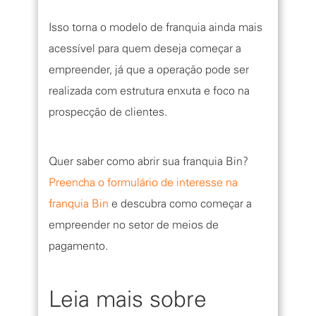
Isso torna o modelo de franquia ainda mais
acessível para quem deseja começar a
empreender, já que a operação pode ser
realizada com estrutura enxuta e foco na
prospecção de clientes.
Quer saber como abrir sua franquia Bin?
Preencha o formulário de interesse na
franquia Bin
e descubra como começar a
empreender no setor de meios de
pagamento.
Leia mais sobre