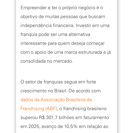
Empreender e ter o próprio negócio é o
objetivo de muitas pessoas que buscam
independência financeira. Investir em uma
franquia pode ser uma alternativa
interessante para quem deseja começar
com o apoio de uma marca estruturada e já
consolidada no mercado.
O setor de franquias segue em forte
crescimento no Brasil. De acordo com
dados da Associação Brasileira de
Franchising (ABF)
, o franchising brasileiro
superou R$ 301,7 bilhões em faturamento
em 2025, avanço de 10,5% em relação ao