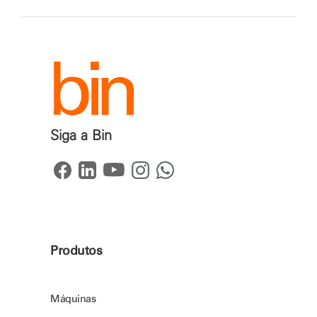
Siga a Bin
Produtos
Máquinas