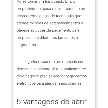
Ao se tornar um franqueado Bin, o
empreendedor passa a fazer parte de um
ecossistema global de tecnologia que
atende milhões de estabelecimentos e
oferece soluções de pagamento para
empresas de diferentes tamanhos e
segmentos.
Isso significa atuar em um mercado com
demanda constante, já que praticamente
todo negócio precisa aceitar pagamentos
eletrônicos para atender seus clientes.
5 vantagens de abrir