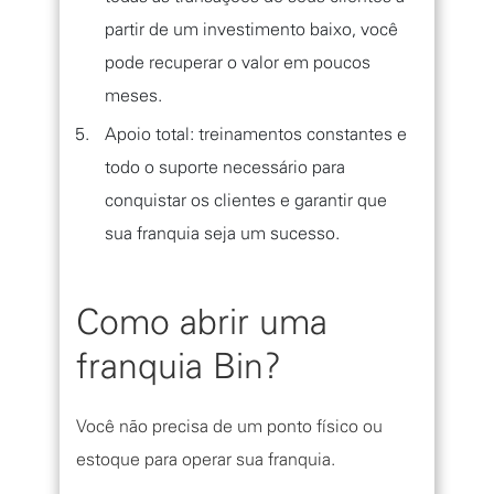
partir de um investimento baixo, você
pode recuperar o valor em poucos
meses.
Apoio total: treinamentos constantes e
todo o suporte necessário para
conquistar os clientes e garantir que
sua franquia seja um sucesso.
Como abrir uma
franquia Bin?
Você não precisa de um ponto físico ou
estoque para operar sua franquia.