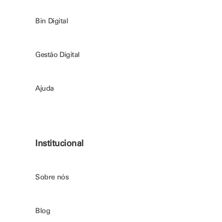
Bin Digital
Gestão Digital
Ajuda
Institucional
Sobre nós
Blog