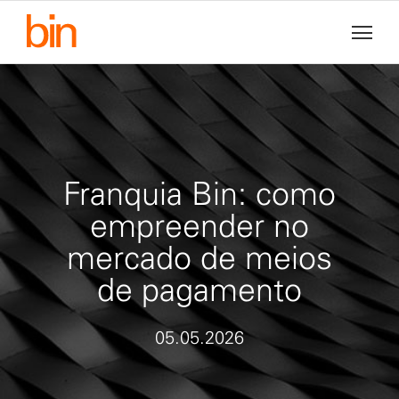
Franquia Bin: como
empreender no
mercado de meios
de pagamento
05.05.2026