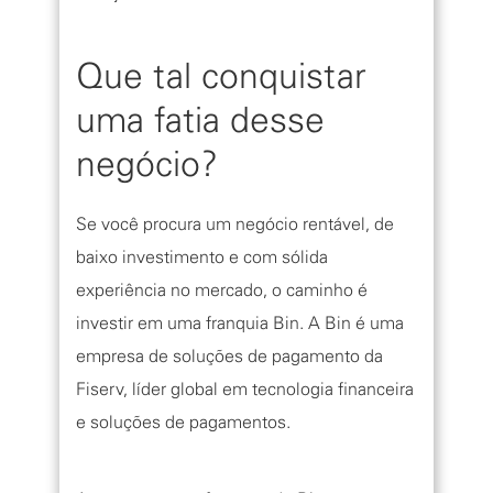
Que tal conquistar
uma fatia desse
negócio?
Se você procura um negócio rentável, de
baixo investimento e com sólida
experiência no mercado, o caminho é
investir em uma franquia Bin. A Bin é uma
empresa de soluções de pagamento da
Fiserv, líder global em tecnologia financeira
e soluções de pagamentos.