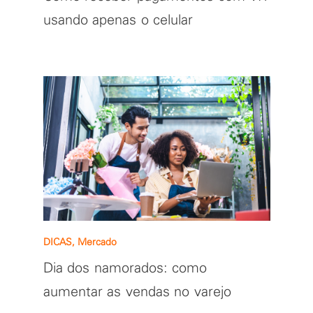
usando apenas o celular
DICAS, Mercado
Dia dos namorados: como
aumentar as vendas no varejo