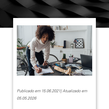
Publicado em 15.06.2021| Atualizado em
05.05.2026