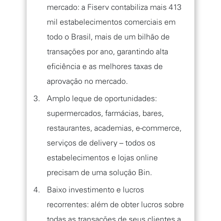
mercado: a Fiserv contabiliza mais 413
mil estabelecimentos comerciais em
todo o Brasil, mais de um bilhão de
transações por ano, garantindo alta
eficiência e as melhores taxas de
aprovação no mercado.
Amplo leque de oportunidades:
supermercados, farmácias, bares,
restaurantes, academias, e-commerce,
serviços de delivery – todos os
estabelecimentos e lojas online
precisam de uma solução Bin.
Baixo investimento e lucros
recorrentes: além de obter lucros sobre
todas as transações de seus clientes a