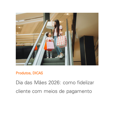
Produtos, DICAS
Dia das Mães 2026: como fidelizar
cliente com meios de pagamento