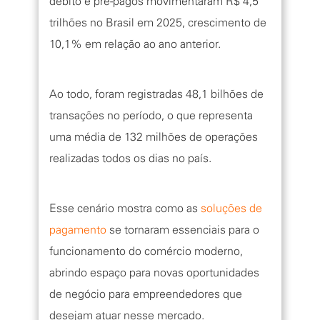
débito e pré-pagos movimentaram R$ 4,5
trilhões no Brasil em 2025, crescimento de
10,1% em relação ao ano anterior.
Ao todo, foram registradas 48,1 bilhões de
transações no período, o que representa
uma média de 132 milhões de operações
realizadas todos os dias no país.
Esse cenário mostra como as
soluções de
pagamento
se tornaram essenciais para o
funcionamento do comércio moderno,
abrindo espaço para novas oportunidades
de negócio para empreendedores que
desejam atuar nesse mercado.