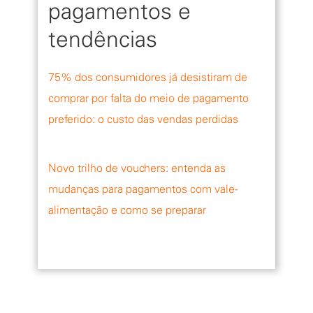
pagamentos e
tendências
75% dos consumidores já desistiram de
comprar por falta do meio de pagamento
preferido: o custo das vendas perdidas
Novo trilho de vouchers: entenda as
mudanças para pagamentos com vale-
alimentação e como se preparar