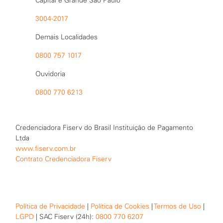
3004-2017
Demais Localidades
0800 757 1017
Ouvidoria
0800 770 6213
Credenciadora Fiserv do Brasil Instituição de Pagamento
Ltda
www.fiserv.com.br
Contrato Credenciadora Fiserv
Política de Privacidade
|
Política de Cookies
|
Termos de Uso
|
LGPD
| SAC Fiserv (24h):
0800 770 6207