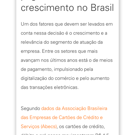
crescimento no Brasil
Um dos fatores que devem ser levados em
conta nessa decisão é o crescimento e a
relevância do segmento de atuação da
empresa. Entre os setores que mais
avançam nos últimos anos está o de meios
de pagamento, impulsionado pela
digitalização do comércio e pelo aumento
das transações eletrônicas.
Segundo
dados da Associação Brasileira
das Empresas de Cartões de Crédito e
Serviços (Abecs)
, os cartões de crédito,