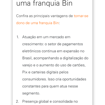
uma franquia Bin
Confira as principais vantagens de
tornar-se
dono de uma franquia Bin
:
Atuação em um mercado em
crescimento: o setor de pagamentos
eletrônicos continua em expansão no
Brasil, acompanhando a digitalização do
varejo e o aumento do uso de cartões,
Pix e carteiras digitais pelos
consumidores. Isso cria oportunidades
constantes para quem atua nesse
segmento.
Presença global e consolidada no